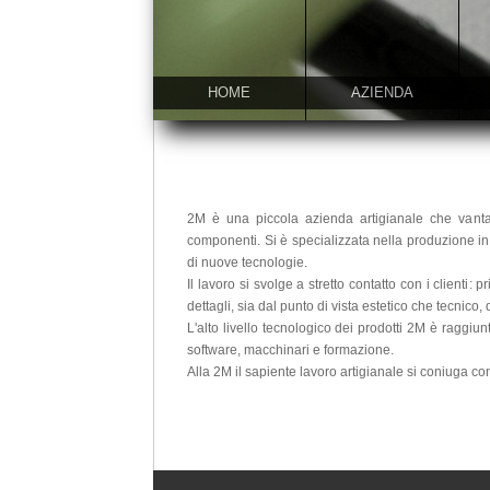
HOME
AZIENDA
2M è una piccola azienda artigianale che vanta 
componenti. Si è specializzata nella produzione in 
di nuove tecnologie.
Il lavoro si svolge a stretto contatto con i clienti:
dettagli, sia dal punto di vista estetico che tecnico, 
L'alto livello tecnologico dei prodotti 2M è raggiun
software, macchinari e formazione.
Alla 2M il sapiente lavoro artigianale si coniuga con 